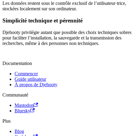
Les données restent sous le contrôle exclusif de l’utilisateur·trice,
stockées localement sur son ordinateur.
Simplicité technique et pérennité
Djehooty privilégie autant que possible des choix techniques sobres
pour faciliter l’installation, la sauvegarde et la transmission des
recherches, même à des personnes non techniques.
Documentation
Commencer
Guide utilisateur
À propos de Djehooty
Communauté
Mastodon
Bluesky
Plus
Blog