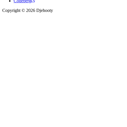
Codeberg
Copyright © 2026 Djehooty