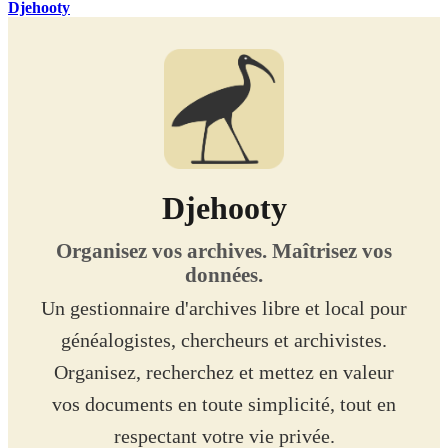
Djehooty
Djehooty
Organisez vos archives. Maîtrisez vos
données.
Un gestionnaire d'archives libre et local pour
généalogistes, chercheurs et archivistes.
Organisez, recherchez et mettez en valeur
vos documents en toute simplicité, tout en
respectant votre vie privée.