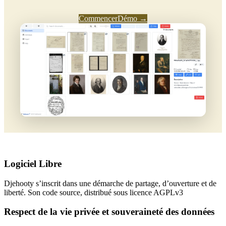
Commencer
Démo →
Logiciel Libre
Djehooty s’inscrit dans une démarche de partage, d’ouverture et de
liberté. Son code source, distribué sous licence AGPLv3
Respect de la vie privée et souveraineté des données