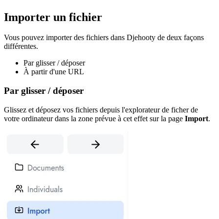
Importer un fichier
Vous pouvez importer des fichiers dans Djehooty de deux façons
différentes.
Par glisser / déposer
À partir d'une URL
Par glisser / déposer
Glissez et déposez vos fichiers depuis l'explorateur de ficher de
votre ordinateur dans la zone prévue à cet effet sur la page
Import
.