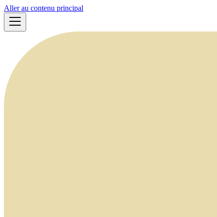
Aller au contenu principal