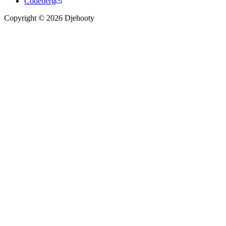
Codeberg
Copyright © 2026 Djehooty