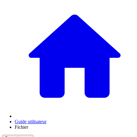
Guide utilisateur
Fichier