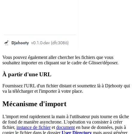
Vous pouvez également aller chercher les fichiers que vous
souhaitez importer en cliquant sur le cadre de Glisser/déposer.
À partir d'une URL
Fournissez l'URL d'un fichier distant et soumettez là à Djehooty qui
va la télécharger et l'importer à votre place.
Mécanisme d'import
L'import rend rapidement la main à l'utilisateur puis tourne en tâche
de fond de manière asynchrone. L'opération va consister à créer
fichier,
instance de fichier
et
document
en base de données, puis à
copier le fichier dans le dossier
User Directory
mais aussi générer