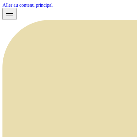
Aller au contenu principal