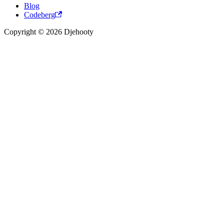
Blog
Codeberg
Copyright © 2026 Djehooty