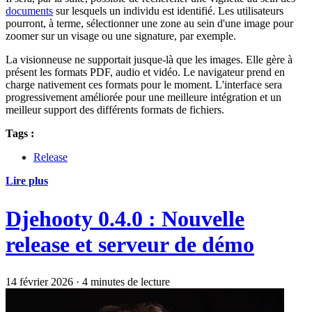
documents
sur lesquels un individu est identifié. Les utilisateurs
pourront, à terme, sélectionner une zone au sein d'une image pour
zoomer sur un visage ou une signature, par exemple.
La visionneuse ne supportait jusque-là que les images. Elle gère à
présent les formats PDF, audio et vidéo. Le navigateur prend en
charge nativement ces formats pour le moment. L'interface sera
progressivement améliorée pour une meilleure intégration et un
meilleur support des différents formats de fichiers.
Tags :
Release
Lire plus
Djehooty 0.4.0 : Nouvelle
release et serveur de démo
14 février 2026
·
4 minutes de lecture