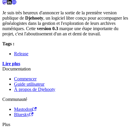
Je suis très heureux d'annoncer la sortie de la première version
publique de
Djehooty
, un logiciel libre conçu pour accompagner les
généalogistes dans la gestion et l'exploration de leurs archives
numériques. Cette
version 0.3
marque une étape importante du
projet, c'est l'aboutissement d'un an et demi de travail.
Tags :
Release
Lire plus
Documentation
Commencer
Guide utilisateur
À propos de Djehooty
Communauté
Mastodon
Bluesky
Plus